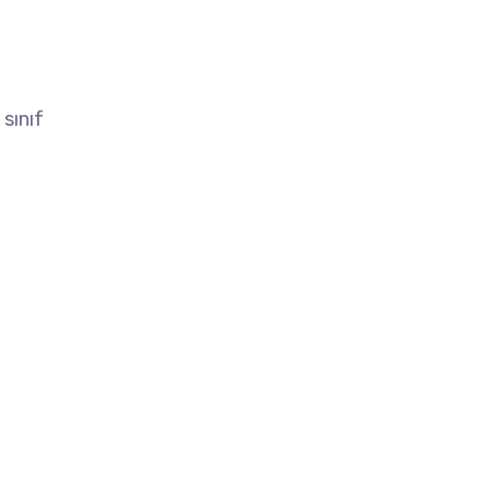
 sınıf