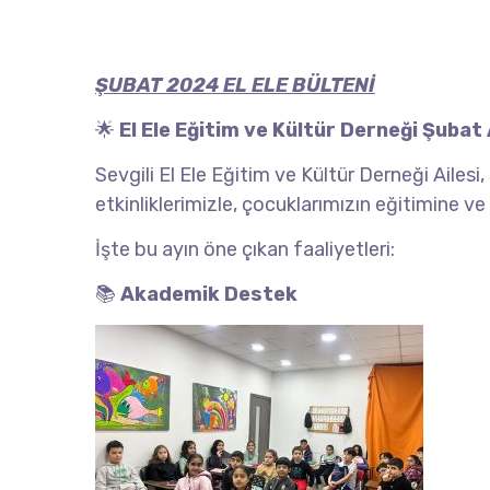
ŞUBAT 2024 EL ELE BÜLTENİ
🌟
El Ele Eğitim ve Kültür Derneği Şubat 
Sevgili El Ele Eğitim ve Kültür Derneği Ailesi
etkinliklerimizle, çocuklarımızın eğitimine 
İşte bu ayın öne çıkan faaliyetleri:
📚
Akademik Destek