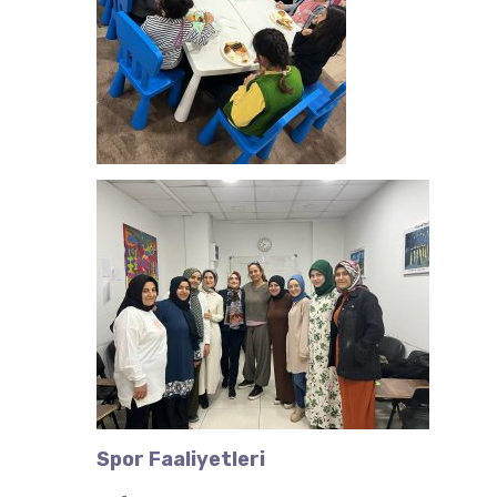
Spor Faaliyetleri