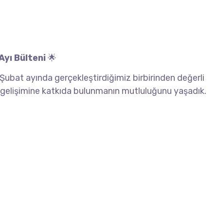
Ayı Bülteni
🌟
, Şubat ayında gerçekleştirdiğimiz birbirinden değerli
ve gelişimine katkıda bulunmanın mutluluğunu yaşadık.