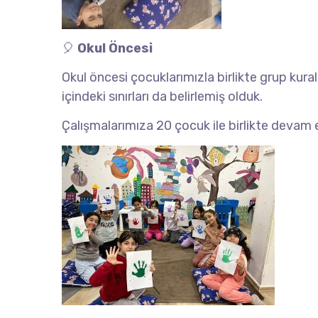
🎈
Okul Öncesi
Okul öncesi çocuklarımızla birlikte grup kural
içindeki sınırları da belirlemiş olduk.
Çalışmalarımıza 20 çocuk ile birlikte devam 