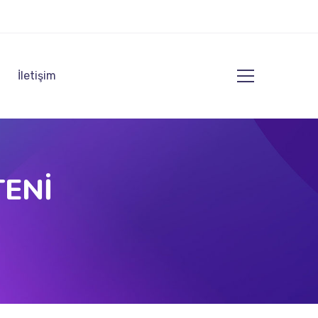
İletişim
TENİ