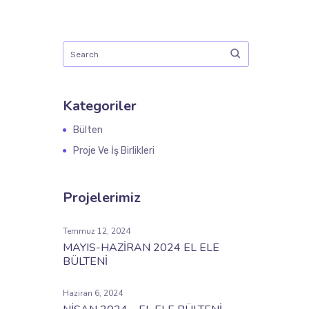
Kategoriler
Bülten
Proje Ve İş Birlikleri
Projelerimiz
Temmuz 12, 2024
MAYIS-HAZİRAN 2024 EL ELE
BÜLTENİ
Haziran 6, 2024