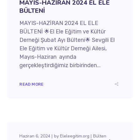
MAYIS-HAZİRAN 2024 EL ELE
BÜLTENİ
MAYIS-HAZİRAN 2024 EL ELE
BÜLTENİ 🌟El Ele Eğitim ve Kültür
Derneği Şubat Ayı Bülteni🌟 Sevgili El
Ele Eğitim ve Kültür Derneği Ailesi,
Mayıs-Haziran ayında
gerçekleştirdiğimiz birbirinden...
READ MORE
Haziran 6, 2024
by
Eleleegitim.org
Bülten