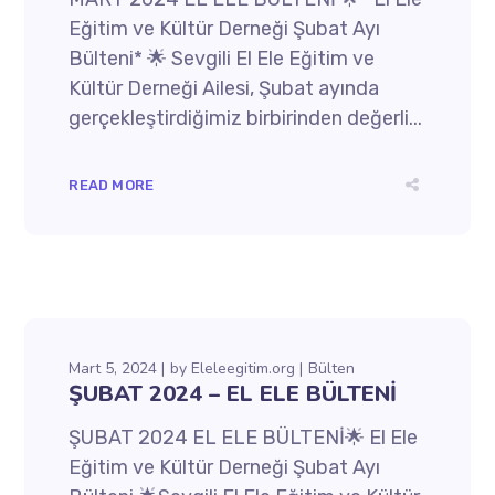
Eğitim ve Kültür Derneği Şubat Ayı
Bülteni* 🌟 Sevgili El Ele Eğitim ve
Kültür Derneği Ailesi, Şubat ayında
gerçekleştirdiğimiz birbirinden değerli...
READ MORE
Mart 5, 2024
by
Eleleegitim.org
Bülten
ŞUBAT 2024 – EL ELE BÜLTENİ
ŞUBAT 2024 EL ELE BÜLTENİ🌟 El Ele
Eğitim ve Kültür Derneği Şubat Ayı