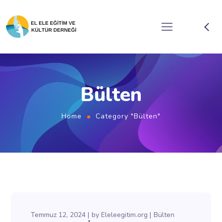
Bülten
Home
Category "Bülten"
Temmuz 12, 2024
by
Eleleegitim.org
Bülten