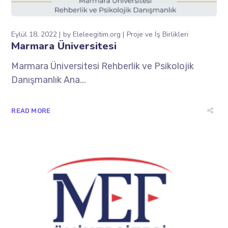
Eylül 18, 2022
by
Eleleegitim.org
Proje ve İş Birlikleri
Marmara Üniversitesi
Marmara Üniversitesi Rehberlik ve Psikolojik
Danışmanlık Ana...
READ MORE