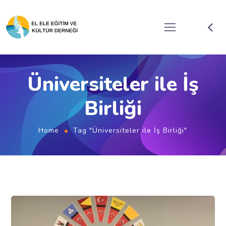
Üniversiteler ile İş
Birliği
Home
Tag "Üniversiteler ile İş Birliği"