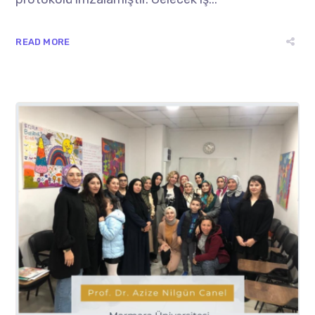
READ MORE