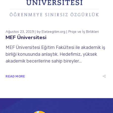
Ağustos 23, 2019
by
Eleleegitim.org
Proje ve İş Birlikleri
MEF Üniversitesi
MEF Üniversitesi Eğitim Fakültesi ile akademik iş
birliği konusunda anlaştık. Hedefimiz, yüksek
akademik becerilerine sahip bireyler...
READ MORE