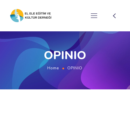
OPINIO
Home
OPINIO
OPINIO