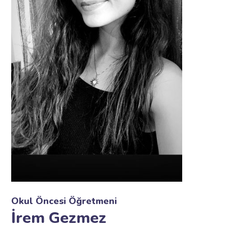
Okul Öncesi Öğretmeni
İrem Gezmez