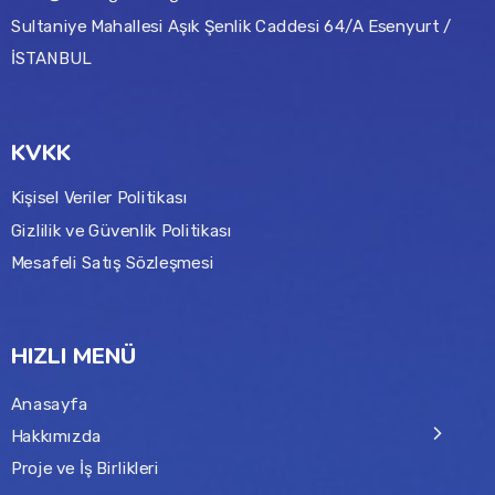
Sultaniye Mahallesi Aşık Şenlik Caddesi 64/A Esenyurt /
İSTANBUL
KVKK
Kişisel Veriler Politikası
Gizlilik ve Güvenlik Politikası
Mesafeli Satış Sözleşmesi
HIZLI MENÜ
Anasayfa
Hakkımızda
Proje ve İş Birlikleri