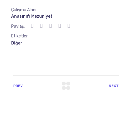
Çalışma Alanı
Anasınıfı Mezuniyeti
Paylaş:
Etiketler:
Diğer
PREV
NEXT