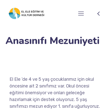
Anasınıfı Mezuniyeti
El Ele ’de 4 ve 5 yaş çocuklarımız için okul
öncesine ait 2 sınıfımız var. Okul öncesi
eğitimi önemsiyor ve onları geleceğe
hazırlamak için destek oluyoruz. 5 yaş
sınıfımızı mezun ediyor 1. sınıfa uğurluyoruz.